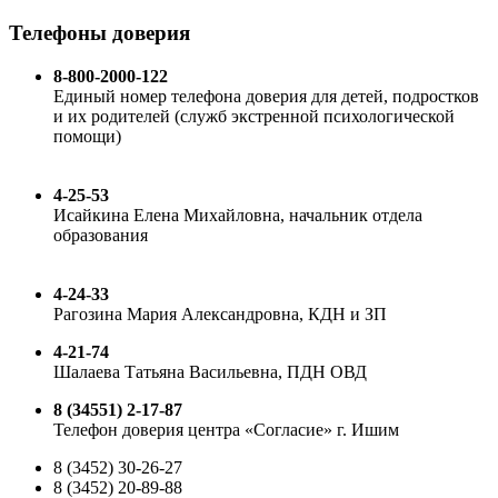
Телефоны доверия
8-800-2000-122
Единый номер телефона доверия для детей, подростков
и их родителей (служб экстренной психологической
помощи)
4-25-53
Исайкина Елена Михайловна, начальник отдела
образования
4-24-33
Рагозина Мария Александровна, КДН и ЗП
4-21-74
Шалаева Татьяна Васильевна, ПДН ОВД
8 (34551) 2-17-87
Телефон доверия центра «Согласие» г. Ишим
8 (3452) 30-26-27
8 (3452) 20-89-88