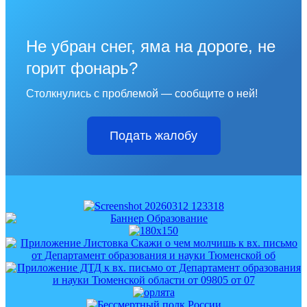
Не убран снег, яма на дороге, не
горит фонарь?
Столкнулись с проблемой — сообщите о ней!
Подать жалобу