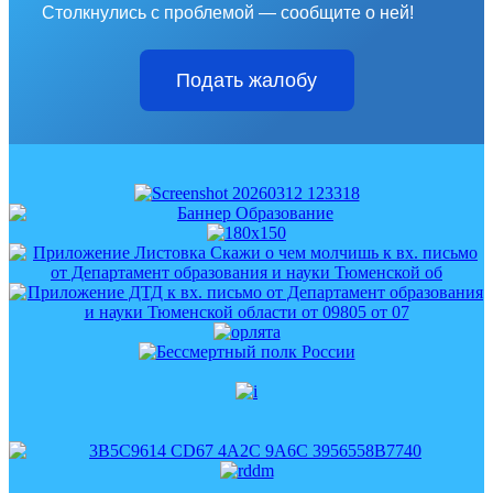
Столкнулись с проблемой — сообщите о ней!
Подать жалобу