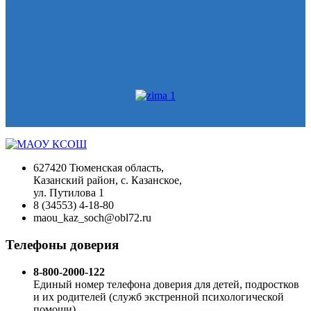
627420 Тюменская область,
Казанский район, с. Казанское,
ул. Путилова 1
8 (34553) 4-18-80
maou_kaz_soch@obl72.ru
Телефоны доверия
8-800-2000-122
Единый номер телефона доверия для детей, подростков
и их родителей (служб экстренной психологической
помощи)