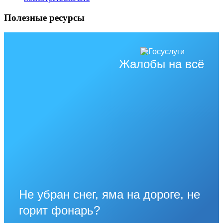
Полезные ресурсы
Жалобы на всё
Не убран снег, яма на дороге, не
горит фонарь?