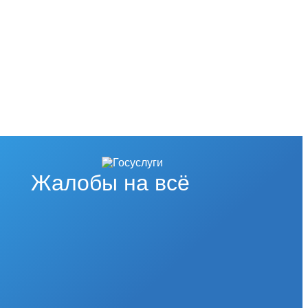
Жалобы на всё